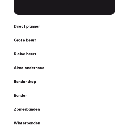
Direct plannen
Grote beurt
Kleine beurt
Airco onderhoud
Bandenshop
Banden
Zomerbanden
Winterbanden