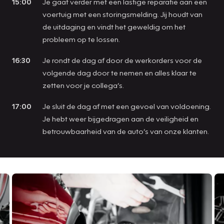
15:00
Je gaat verder met een lastige reparatie aan een
voertuig met een storingsmelding. Jij houdt van
de uitdaging en vindt het geweldig om het
probleem op te lossen.
16:30
Je rondt de dag af door de werkorders voor de
volgende dag door te nemen en alles klaar te
zetten voor je collega’s.
17:00
Je sluit de dag af met een gevoel van voldoening.
Je hebt weer bijgedragen aan de veiligheid en
betrouwbaarheid van de auto’s van onze klanten.