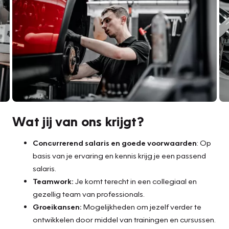
Wat jij van ons krijgt?
Concurrerend salaris en goede voorwaarden
: Op
basis van je ervaring en kennis krijg je een passend
salaris.
Teamwork:
Je komt terecht in een collegiaal en
gezellig team van professionals.
Groeikansen:
Mogelijkheden om jezelf verder te
ontwikkelen door middel van trainingen en cursussen.