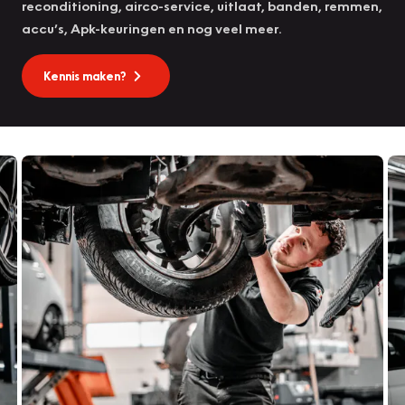
reconditioning, airco-service, uitlaat, banden, remmen,
accu’s, Apk-keuringen en nog veel meer.
Kennis maken?