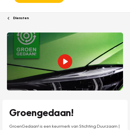
Diensten
Groengedaan!
GroenGedaan! is een keurmerk van Stichting Duurzaam |