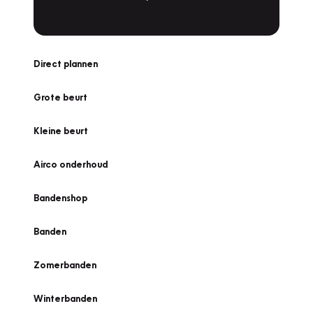
Direct plannen
Grote beurt
Kleine beurt
Airco onderhoud
Bandenshop
Banden
Zomerbanden
Winterbanden