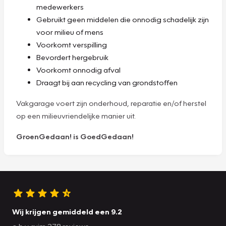
medewerkers
Gebruikt geen middelen die onnodig schadelijk zijn
voor milieu of mens
Voorkomt verspilling
Bevordert hergebruik
Voorkomt onnodig afval
Draagt bij aan recycling van grondstoffen
Vakgarage voert zijn onderhoud, reparatie en/of herstel
op een milieuvriendelijke manier uit.
GroenGedaan! is GoedGedaan!
Wij krijgen gemiddeld een 9.2