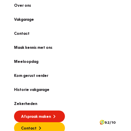
Over ons
Vakgarage
Contact
Maak kennis met ons
Meeloopdag
Kom gerust verder
Historie vakgarage
Zekerheden
Afspraak maken
9.2/10
Contact