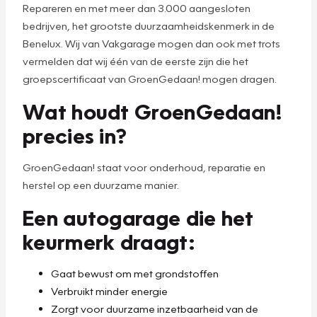
Repareren en met meer dan 3.000 aangesloten
bedrijven, het grootste duurzaamheidskenmerk in de
Benelux. Wij van Vakgarage mogen dan ook met trots
vermelden dat wij één van de eerste zijn die het
groepscertificaat van GroenGedaan! mogen dragen.
Wat houdt GroenGedaan!
precies in?
GroenGedaan! staat voor onderhoud, reparatie en
herstel op een duurzame manier.
Een autogarage die het
keurmerk draagt:
Gaat bewust om met grondstoffen
Verbruikt minder energie
Zorgt voor duurzame inzetbaarheid van de