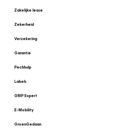
Zakelijke lease
Zekerheid
Verzekering
Garantie
Pechhulp
Labels
GRIP Expert
E-Mobility
GroenGedaan