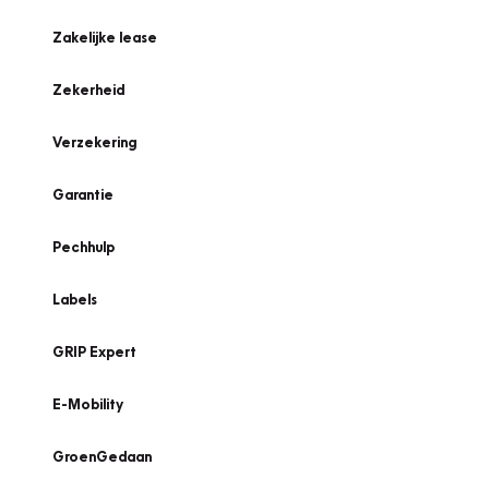
Zakelijke lease
Zekerheid
Verzekering
Garantie
Pechhulp
Labels
GRIP Expert
E-Mobility
GroenGedaan