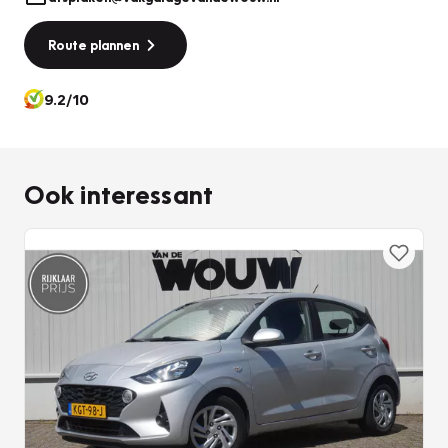
Route plannen
9.2/10
Ook interessant