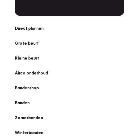
Direct plannen
Grote beurt
Kleine beurt
Airco onderhoud
Bandenshop
Banden
Zomerbanden
Winterbanden