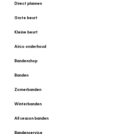
Direct plannen
Grote beurt
Kleine beurt
Airco onderhoud
Bandenshop
Banden
Zomerbanden
Winterbanden
All season banden
Bandenservice