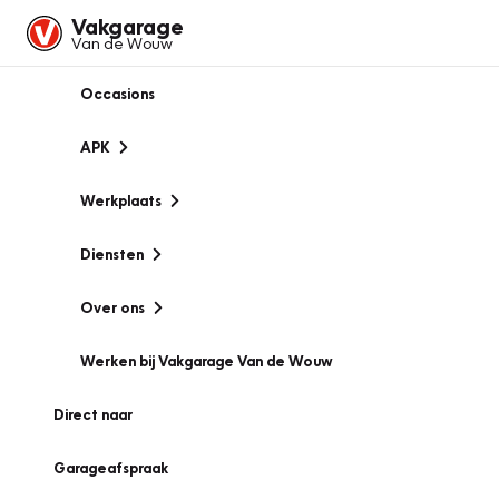
Vakgarage
Van de Wouw
Occasions
APK
Werkplaats
Diensten
Over ons
Werken bij Vakgarage Van de Wouw
Direct naar
Garageafspraak