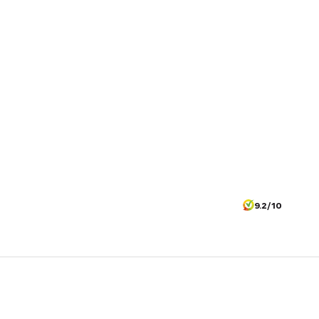
9.2/10