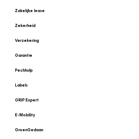
Zakelijke lease
Zekerheid
Verzekering
Garantie
Pechhulp
Labels
GRIP Expert
E-Mobility
GroenGedaan