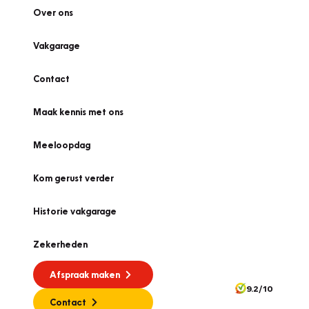
Over ons
Vakgarage
Contact
Maak kennis met ons
Meeloopdag
Kom gerust verder
Historie vakgarage
Zekerheden
Afspraak maken
9.2/10
Contact