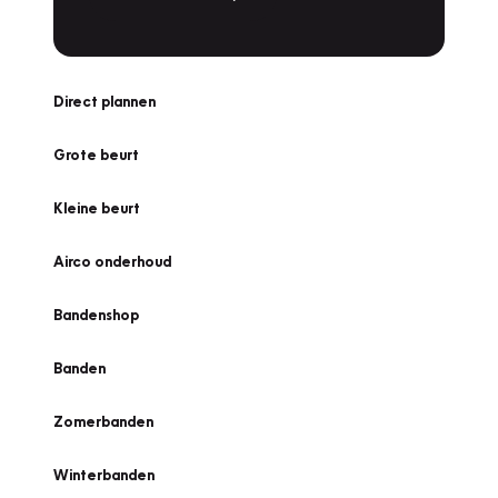
Direct plannen
Grote beurt
Kleine beurt
Airco onderhoud
Bandenshop
Banden
Zomerbanden
Winterbanden