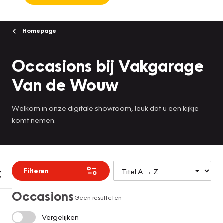
Homepage
Occasions bij Vakgarage
Van de Wouw
Welkom in onze digitale showroom, leuk dat u een kijkje
komt nemen.
Filteren
Occasions
Geen resultaten
Vergelijken