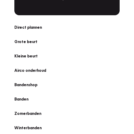
Direct plannen
Grote beurt
Kleine beurt
Airco onderhoud
Bandenshop
Banden
Zomerbanden
Winterbanden