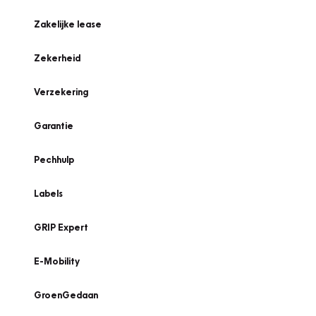
Zakelijke lease
Zekerheid
Verzekering
Garantie
Pechhulp
Labels
GRIP Expert
E-Mobility
GroenGedaan