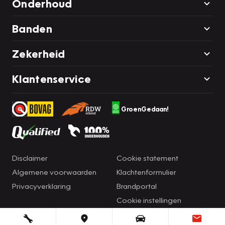
Onderhoud
Banden
Zekerheid
Klantenservice
GroenGedaan!
Disclaimer
Cookie statement
Algemene voorwaarden
Klachtenformulier
Privacyverklaring
Brandportal
Cookie instellingen