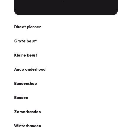
Direct plannen
Grote beurt
Kleine beurt
Airco onderhoud
Bandenshop
Banden
Zomerbanden
Winterbanden