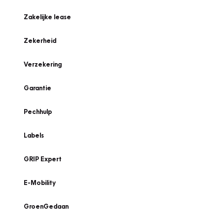
Zakelijke lease
Zekerheid
Verzekering
Garantie
Pechhulp
Labels
GRIP Expert
E-Mobility
GroenGedaan