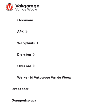
Vakgarage
Van de Wouw
Occasions
APK
Werkplaats
Diensten
Over ons
Werken bij Vakgarage Van de Wouw
Direct naar
Garageafspraak