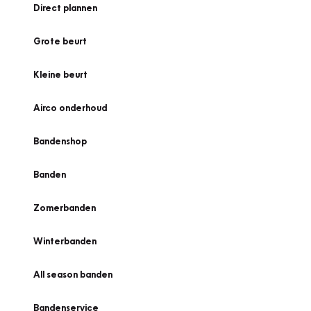
Direct plannen
Grote beurt
Kleine beurt
Airco onderhoud
Bandenshop
Banden
Zomerbanden
Winterbanden
All season banden
Bandenservice