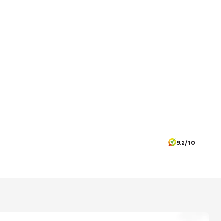
9.2/10