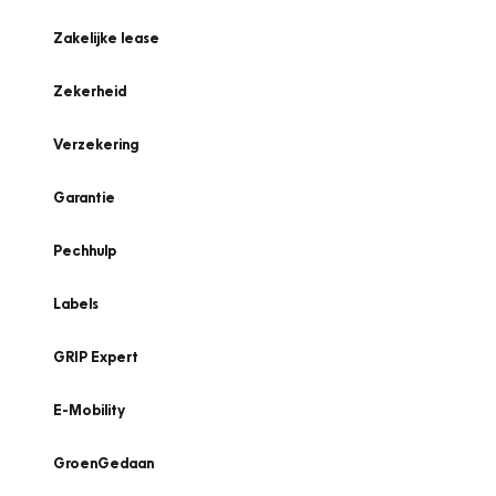
Zakelijke lease
Zekerheid
Verzekering
Garantie
Pechhulp
Labels
GRIP Expert
E-Mobility
GroenGedaan