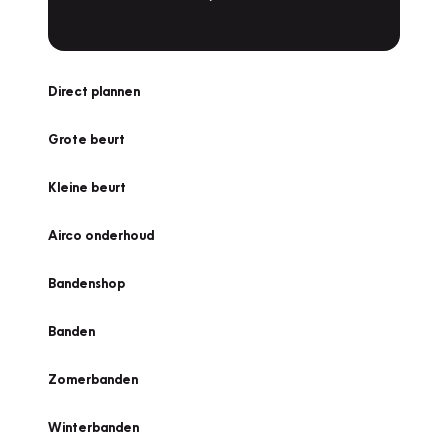
Direct plannen
Grote beurt
Kleine beurt
Airco onderhoud
Bandenshop
Banden
Zomerbanden
Winterbanden