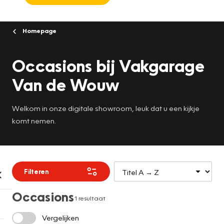
Homepage
Occasions bij Vakgarage
Van de Wouw
Welkom in onze digitale showroom, leuk dat u een kijkje
komt nemen.
Filteren
Occasions
1 resultaat
Vergelijken