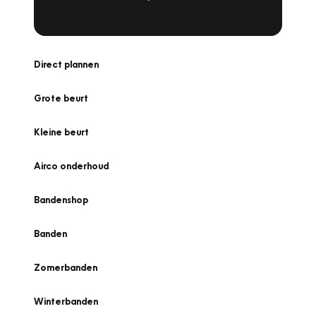
Direct plannen
Grote beurt
Kleine beurt
Airco onderhoud
Bandenshop
Banden
Zomerbanden
Winterbanden