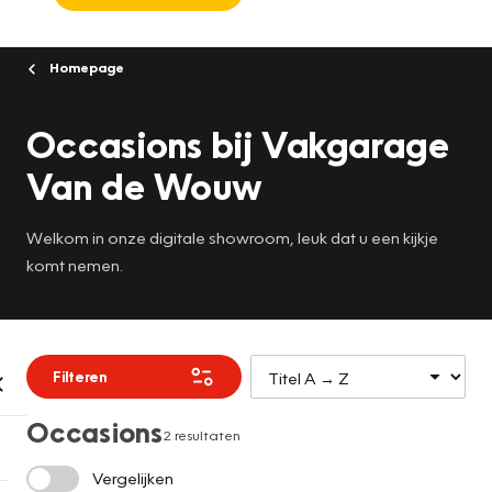
Homepage
Occasions bij Vakgarage
Van de Wouw
Welkom in onze digitale showroom, leuk dat u een kijkje
komt nemen.
Filteren
Occasions
2 resultaten
Vergelijken