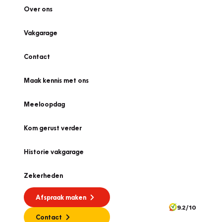
Over ons
Vakgarage
Contact
Maak kennis met ons
Meeloopdag
Kom gerust verder
Historie vakgarage
Zekerheden
Afspraak maken
9.2/10
Contact