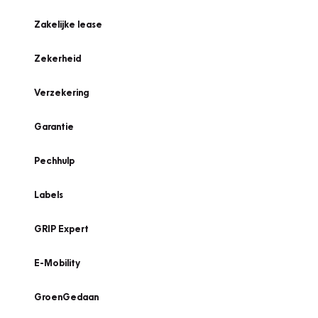
Zakelijke lease
Zekerheid
Verzekering
Garantie
Pechhulp
Labels
GRIP Expert
E-Mobility
GroenGedaan