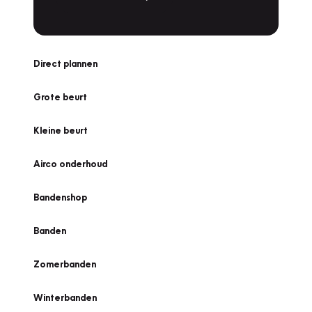
Direct plannen
Grote beurt
Kleine beurt
Airco onderhoud
Bandenshop
Banden
Zomerbanden
Winterbanden