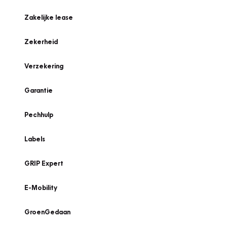
Zakelijke lease
Zekerheid
Verzekering
Garantie
Pechhulp
Labels
GRIP Expert
E-Mobility
GroenGedaan