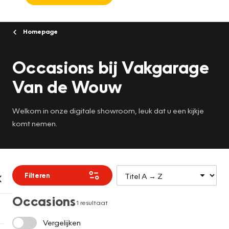
Homepage
Occasions bij Vakgarage
Van de Wouw
Welkom in onze digitale showroom, leuk dat u een kijkje
komt nemen.
Filteren
Occasions
1 resultaat
Vergelijken